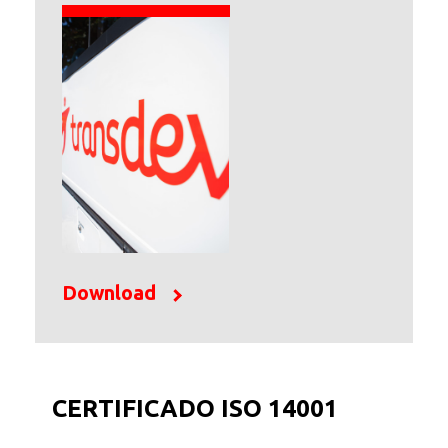
Download
CERTIFICADO ISO 14001