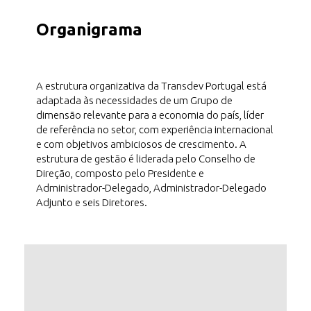
Organigrama
A estrutura organizativa da Transdev Portugal está
adaptada às necessidades de um Grupo de
dimensão relevante para a economia do país, líder
de referência no setor, com experiência internacional
e com objetivos ambiciosos de crescimento. A
estrutura de gestão é liderada pelo Conselho de
Direção, composto pelo Presidente e
Administrador-Delegado, Administrador-Delegado
Adjunto e seis Diretores.