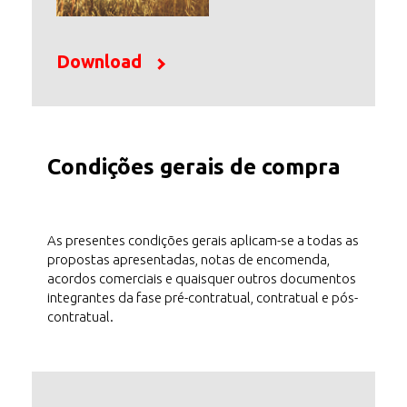
Download
Condições gerais de compra
As presentes condições gerais aplicam-se a todas as
propostas apresentadas, notas de encomenda,
acordos comerciais e quaisquer outros documentos
integrantes da fase pré-contratual, contratual e pós-
contratual.