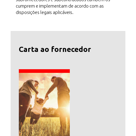
cumprem e implementam de acordo com as
disposições legais aplicáveis.
Carta ao fornecedor