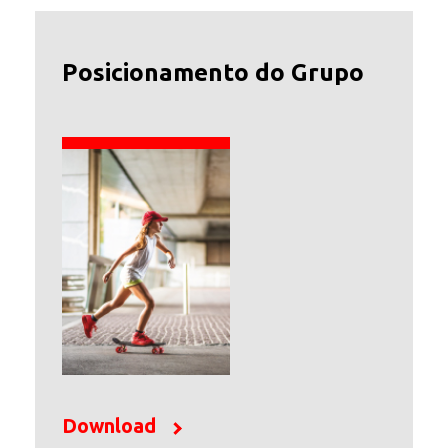
Posicionamento do Grupo
Download