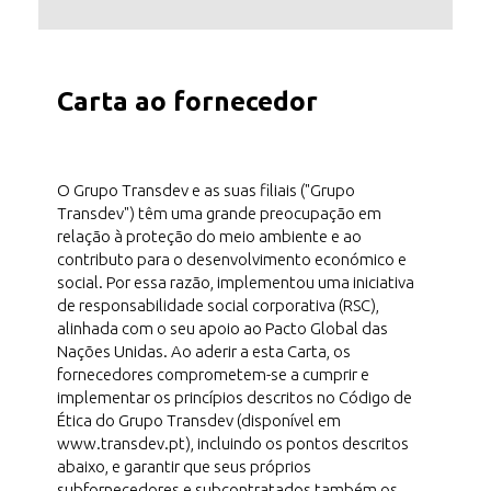
Carta ao fornecedor
O Grupo Transdev e as suas filiais ("Grupo
Transdev") têm uma grande preocupação em
relação à proteção do meio ambiente e ao
contributo para o desenvolvimento económico e
social. Por essa razão, implementou uma iniciativa
de responsabilidade social corporativa (RSC),
alinhada com o seu apoio ao Pacto Global das
Nações Unidas. Ao aderir a esta Carta, os
fornecedores comprometem-se a cumprir e
implementar os princípios descritos no Código de
Ética do Grupo Transdev (disponível em
www.transdev.pt), incluindo os pontos descritos
abaixo, e garantir que seus próprios
subfornecedores e subcontratados também os