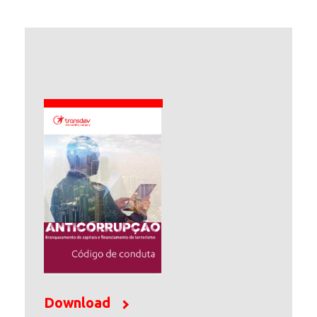
Download