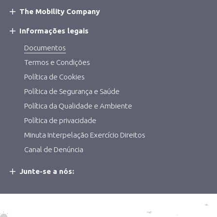
The Mobility Company
Informações legais
Documentos
Termos e Condições
Política de Cookies
Política de Segurança e Saúde
Política da Qualidade e Ambiente
Política de privacidade
Minuta Interpelação Exercício Direitos
Canal de Denúncia
Junte-se a nós: