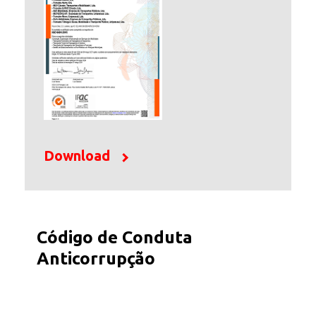
Download
Código de Conduta
Anticorrupção