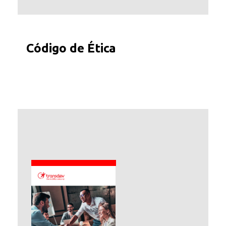
Código de Ética