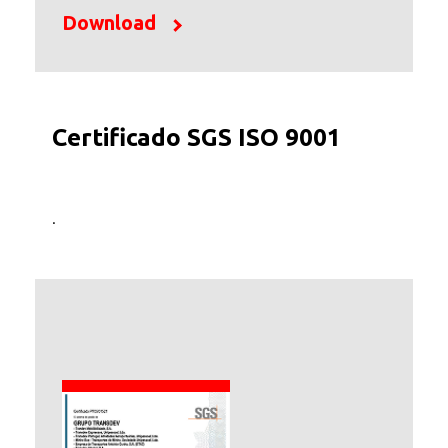
Download
Certificado SGS ISO 9001
.