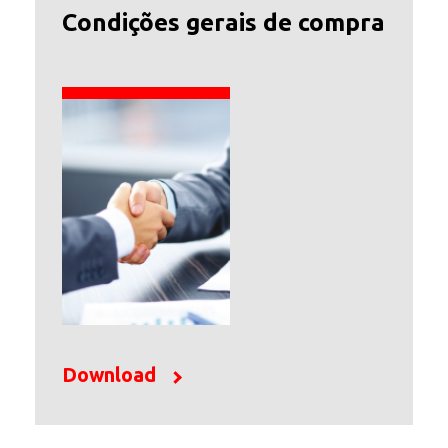
Condições gerais de compra
Download