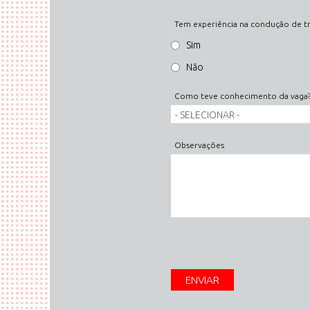
Tem experiência na condução de t
Sim
Não
Como teve conhecimento da vaga
Observações