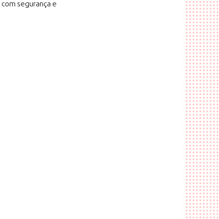
 com segurança e