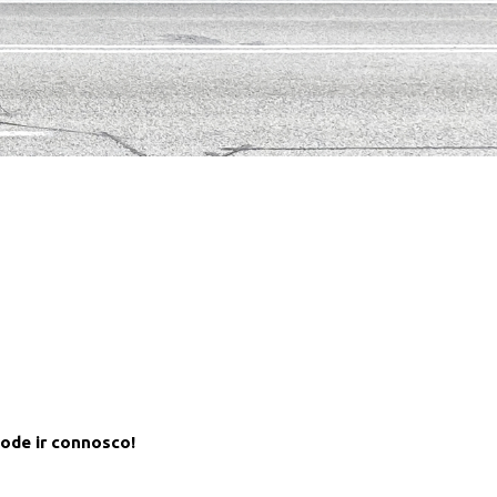
ode ir connosco!