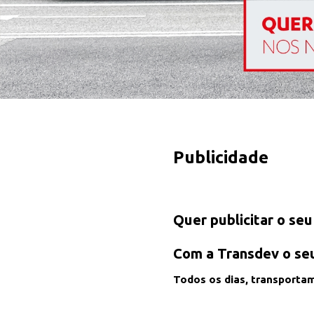
Publicidade
Quer publicitar o se
Com a Transdev o seu
Todos os dias, transportam