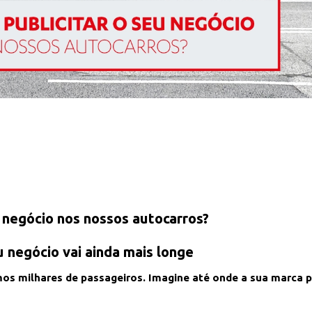
u negócio nos nossos autocarros?
 negócio vai ainda mais longe
os milhares de passageiros. Imagine até onde a sua marca p