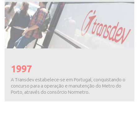
1997
A Transdev estabelece-se em Portugal, conquistando o
concurso para a operação e manutenção do Metro do
Porto, através do consórcio Normetro.