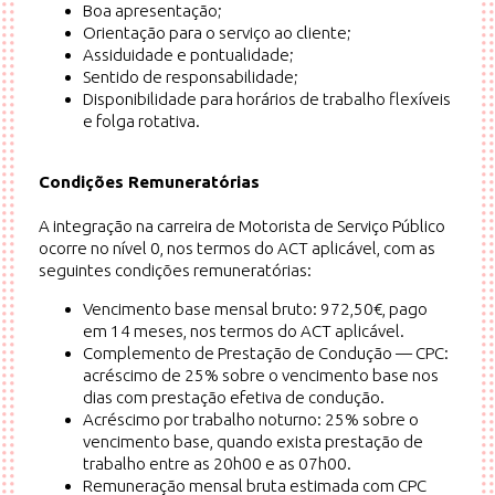
Boa apresentação;
Orientação para o serviço ao cliente;
Assiduidade e pontualidade;
Sentido de responsabilidade;
Disponibilidade para horários de trabalho flexíveis
e folga rotativa.
Condições Remuneratórias
A integração na carreira de Motorista de Serviço Público
ocorre no nível 0, nos termos do ACT aplicável, com as
seguintes condições remuneratórias:
Vencimento base mensal bruto: 972,50€, pago
em 14 meses, nos termos do ACT aplicável.
Complemento de Prestação de Condução — CPC:
acréscimo de 25% sobre o vencimento base nos
dias com prestação efetiva de condução.
Acréscimo por trabalho noturno: 25% sobre o
vencimento base, quando exista prestação de
trabalho entre as 20h00 e as 07h00.
Remuneração mensal bruta estimada com CPC