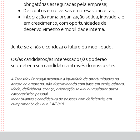
obrigatórias asseguradas pela empresa;
Descontos em diversas empresas parceiras;
Integração numa organização sólida, inovadora e
em crescimento, com oportunidades de
desenvolvimento e mobilidade interna.
Junte-se a nós e conduza o futuro da mobilidade!
Os/as candidatos/as interessados/as poderão
submeter a sua candidatura através do nosso site.
A Transdev Portugal promove a igualdade de oportunidades no
acesso ao emprego, não discriminando com base em etnia, género,
idade, deficiência, crença, orientação sexual ou qualquer outra
característica pessoal.
Incentivamos a candidatura de pessoas com deficiência, em
cumprimento da Lei n.º 4/2019.