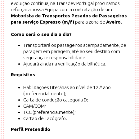
evolução contínua, na Transdev Portugal procuramos
reforçar a nossa Equipa com a contratação de um
Motorista de Transportes Pesados de Passageiros
para serviço Expresso (m/f)
para a zona de
Aveiro.
Como será o seu dia a dia?
Transportará os passageiros atempadamente, de
paragem em paragem, até ao seu destino com
segurança e responsabilidade.
Ajudará ainda na verificação da bilhética.
Requisitos
Habilitações Literárias ao nível de 12.º ano
(preferencialmente);
Carta de condução categoria D;
CAM/CQM;
TCC (preferencialmente);
Cartão de Tacógrafo.
Perfil Pretendido